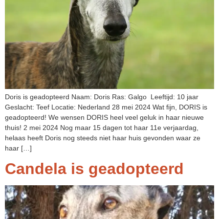
Doris is geadopteerd Naam: Doris Ras: Galgo Leeftijd: 10 jaar
Geslacht: Teef Locatie: Nederland 28 mei 2024 Wat fijn, DORIS is
geadopteerd! We wensen DORIS heel veel geluk in haar nieuwe
thuis! 2 mei 2024 Nog maar 15 dagen tot haar 11e verjaardag,
helaas heeft Doris nog steeds niet haar huis gevonden waar ze
haar […]
Candela is geadopteerd