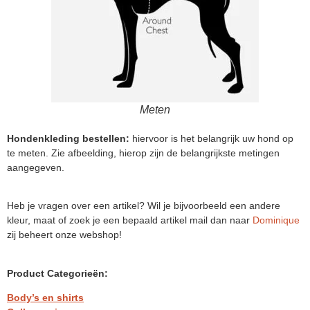
Meten
Hondenkleding bestellen:
hiervoor is het belangrijk uw hond op
te meten. Zie afbeelding, hierop zijn de belangrijkste metingen
aangegeven.
Heb je vragen over een artikel? Wil je bijvoorbeeld een andere
kleur, maat of zoek je een bepaald artikel mail dan naar
Dominique
zij beheert onze webshop!
Product Categorieën:
Body’s en shirts