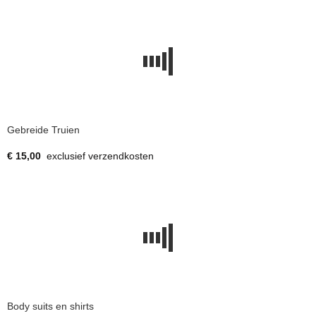
Gebreide Truien
€ 15,00
exclusief verzendkosten
Body suits en shirts