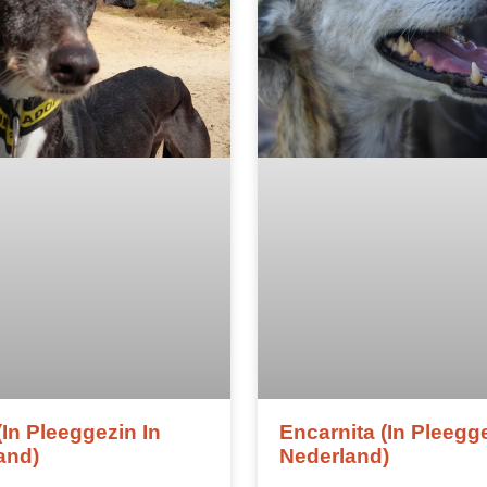
(in Pleeggezin In
Encarnita (in Pleegge
and)
Nederland)