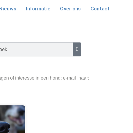
Nieuws
Informatie
Over ons
Contact
gen of interesse in een hond; e-mail naar: