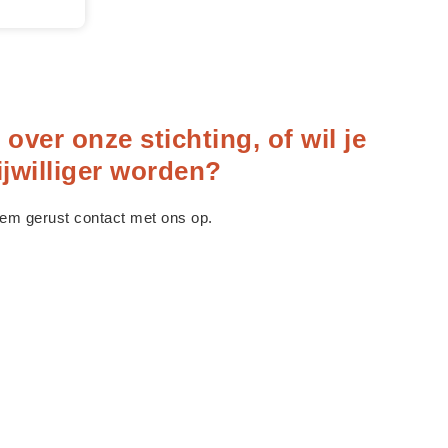
over onze stichting, of wil je
ijwilliger worden?
em gerust contact met ons op.