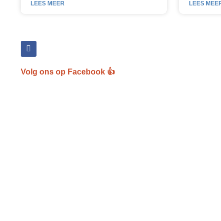
LEES MEE
LEES MEER
Volg ons op Facebook 👍