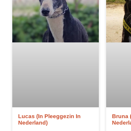
Bruna 
Lucas (in Pleeggezin In
Nederl
Nederland)