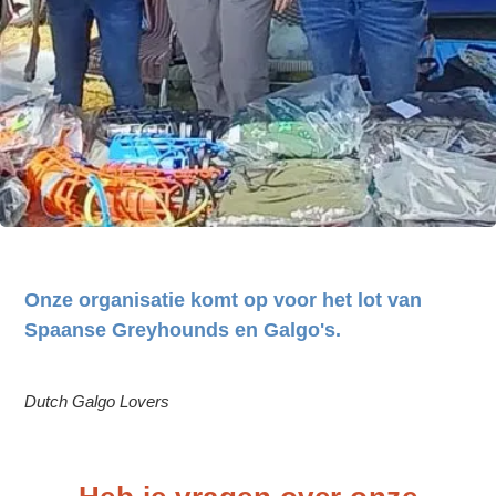
Onze organisatie komt op voor het lot van
Spaanse Greyhounds en Galgo's.
Dutch Galgo Lovers