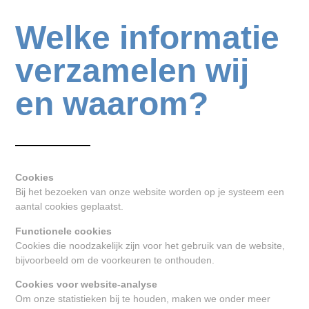
Welke informatie
verzamelen wij
en waarom?
Cookies
Bij het bezoeken van onze website worden op je systeem een
aantal cookies geplaatst.
Functionele cookies
Cookies die noodzakelijk zijn voor het gebruik van de website,
bijvoorbeeld om de voorkeuren te onthouden.
Cookies voor website-analyse
Om onze statistieken bij te houden, maken we onder meer