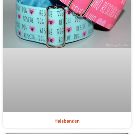
Halsbanden