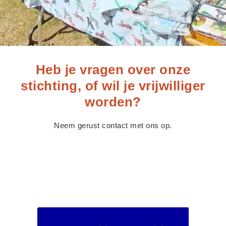
Heb je vragen over onze
stichting, of wil je vrijwilliger
worden?
Neem gerust contact met ons op.