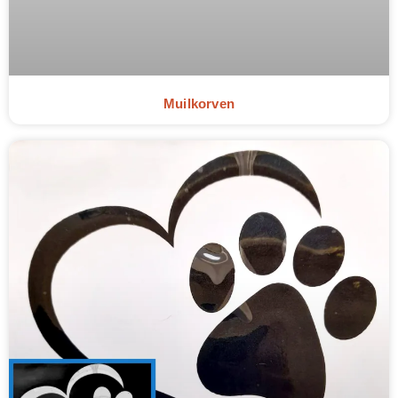
Muilkorven