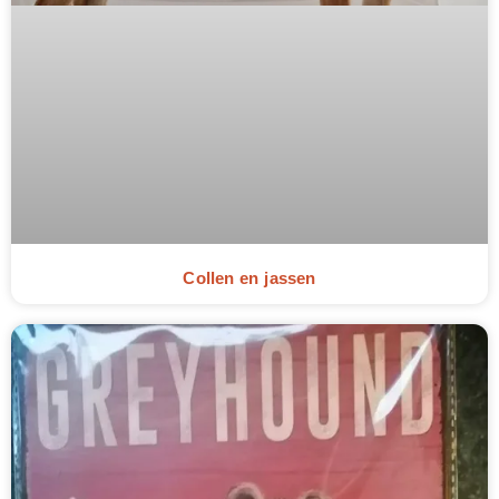
Collen en jassen