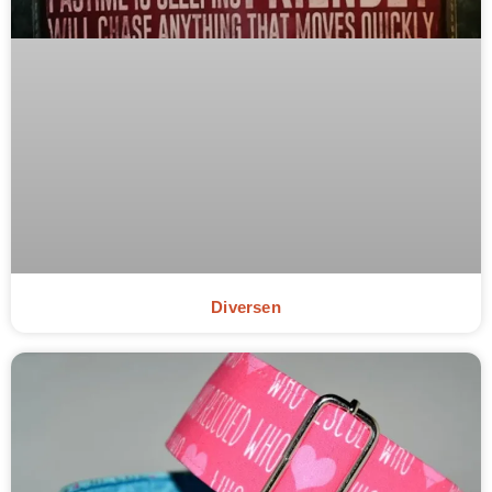
Diversen