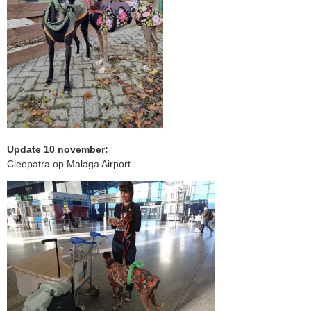
Update 10 november:
Cleopatra op Malaga Airport.