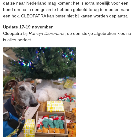
dat ze naar Nederland mag komen: het is extra moeilijk voor een
hond om na in een gezin te hebben geleefd terug te moeten naar
een hok. CLEOPATRA kan beter niet bij katten worden geplaatst.
Update 17-19 november
Cleopatra bij
Ranzijn Dierenarts
, op een stukje afgebroken kies na
is alles perfect.