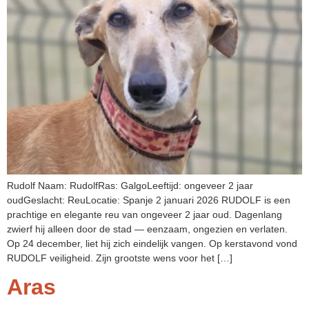
Rudolf Naam: RudolfRas: GalgoLeeftijd: ongeveer 2 jaar
oudGeslacht: ReuLocatie: Spanje 2 januari 2026 RUDOLF is een
prachtige en elegante reu van ongeveer 2 jaar oud. Dagenlang
zwierf hij alleen door de stad — eenzaam, ongezien en verlaten.
Op 24 december, liet hij zich eindelijk vangen. Op kerstavond vond
RUDOLF veiligheid. Zijn grootste wens voor het […]
Aras