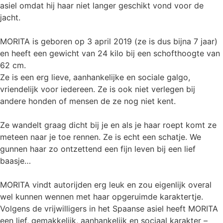
asiel omdat hij haar niet langer geschikt vond voor de
jacht.
MORITA is geboren op 3 april 2019 (ze is dus bijna 7 jaar)
en heeft een gewicht van 24 kilo bij een schofthoogte van
62 cm.
Ze is een erg lieve, aanhankelijke en sociale galgo,
vriendelijk voor iedereen. Ze is ook niet verlegen bij
andere honden of mensen de ze nog niet kent.
Ze wandelt graag dicht bij je en als je haar roept komt ze
meteen naar je toe rennen. Ze is echt een schatje. We
gunnen haar zo ontzettend een fijn leven bij een lief
baasje…
MORITA vindt autorijden erg leuk en zou eigenlijk overal
wel kunnen wennen met haar opgeruimde karaktertje.
Volgens de vrijwilligers in het Spaanse asiel heeft MORITA
een lief, gemakkelijk, aanhankelijk en sociaal karakter –