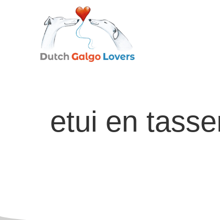
etui en tasse