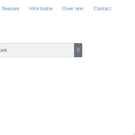
Nieuws
Informatie
Over ons
Contact